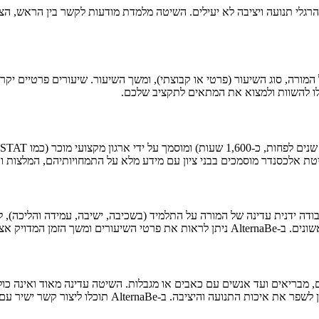
הרגלי תנועה ויציבה לא יעילים. השיטה מלמדת מודעות לקשר בין הראש, הצ
לו להשוות ולמצוא את המתאים לתקציב שלכם.
, מבריאים ועד אנשים עם כאבים או מגבלות. השיטה עדינה מאוד ואינה כו
Alt תוכלו ליצור קשר ישיר עם המורים לשאלות והתאמה אישית.