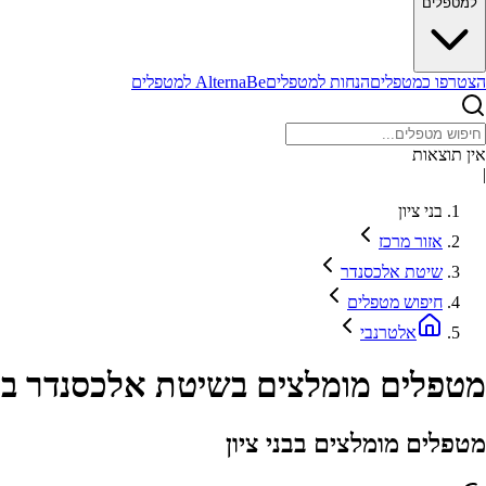
למטפלים
הצטרפו כמטפלים
הנחות למטפלים
AlternaBe למטפלים
אין תוצאות
|
בני ציון
אזור מרכז
שיטת אלכסנדר
חיפוש מטפלים
אלטרנבי
מטפלים מומלצים בשיטת אלכסנדר באזו
מטפלים מומלצים בבני ציון