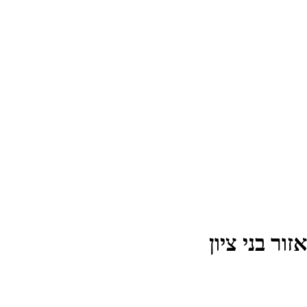
ר בני ציון