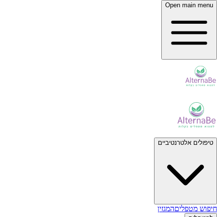
Open main menu
טיפולים אלטרנטיביים
חיפוש מטפלים
המגזין