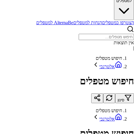
למטפלים
הצטרפו כמטפלים
הנחות למטפלים
AlternaBe למטפלים
אין תוצאות
|
חיפוש מטפלים
אלטרנבי
חיפוש מטפלים
סינון
חיפוש מטפלים
אלטרנבי
חיפוש מטפלים