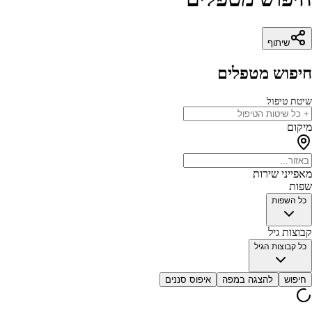
שיתוף
חיפוש מטפלים
שיטת טיפול
מיקום
מאפייני שירות
שפות
כל השפות
קבוצות גיל
כל קבוצות הגיל
חיפוש
להצגה במפה
איפוס סננים