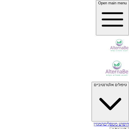
Open main menu
טיפולים אלטרנטיביים
חיפוש מטפלים
המגזין