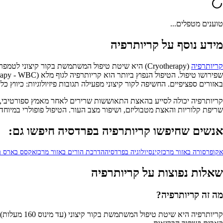
טוענים מטפלים...
מידע נוסף על קריותרפיה
קריותרפיה
באזורים ספציפיים. החשיפה לקור קיצוני מפעילה תגובות פיזיולוגיות: כיווץ 
קריותרפיה יכולה לסייע בהאצת התאוששות שרירים לאחר מאמץ ספורטיבי, הפ
שריפת קלוריות והאצת מטבוליזם, ושיפור מצב העור. הטיפול פופולרי במי
אנשים שחיפשו קריותרפיה בפרדסיה חיפשו גם:
אקופרסורה באזור מרכז
קינסיולוגיה בפרדסיה
הדרכת הורים באזור מרכז
אקסס בארס בא
שאלות נפוצות על קריותרפיה
מה זה קריותרפיה?