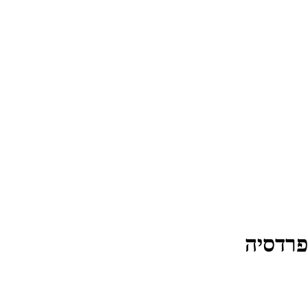
פרדסיה