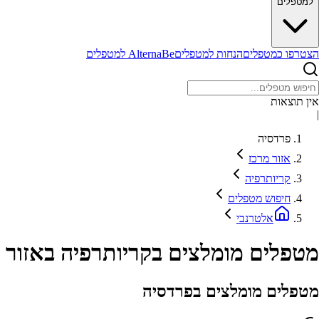
למטפלים
הצטרפו כמטפלים
הנחות למטפלים
AlternaBe למטפלים
אין תוצאות
|
פרדסיה
אזור מרכז
קריותרפיה
חיפוש מטפלים
אלטרנבי
מטפלים מומלצים בקריותרפיה באזור 
מטפלים מומלצים בפרדסיה