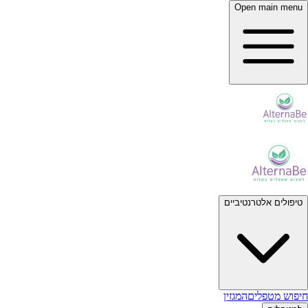
Open main menu
טיפולים אלטרנטיביים
חיפוש מטפלים
המגזין