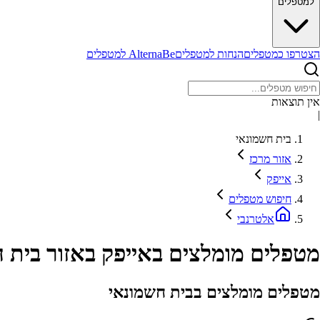
למטפלים
הצטרפו כמטפלים
הנחות למטפלים
AlternaBe למטפלים
אין תוצאות
|
בית חשמונאי
אזור מרכז
אייפק
חיפוש מטפלים
אלטרנבי
מטפלים מומלצים באייפק באזור בית 
מטפלים מומלצים בבית חשמונאי