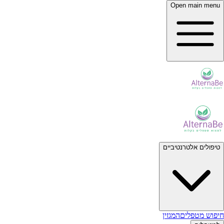
Open main menu
טיפולים אלטרנטיביים
חיפוש מטפלים
המגזין