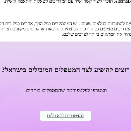
אך עשויים להתמחות בגילאים שונים - יש המתמקדים בגיל הרך, אחרים בגיל בית
לבחור את המתאים ביותר לצרכים שלכם.
רוצים להופיע לצד המטפלים המובילים בישראל?
הצטרפו לפלטפורמה שהמטפלים בוחרים.
להצטרפות ללא עלות