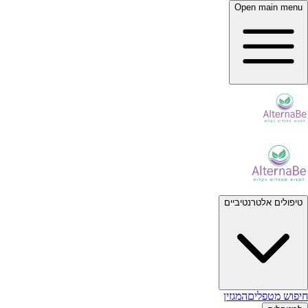
Open main menu
טיפולים אלטרנטיביים
חיפוש מטפלים
המגזין