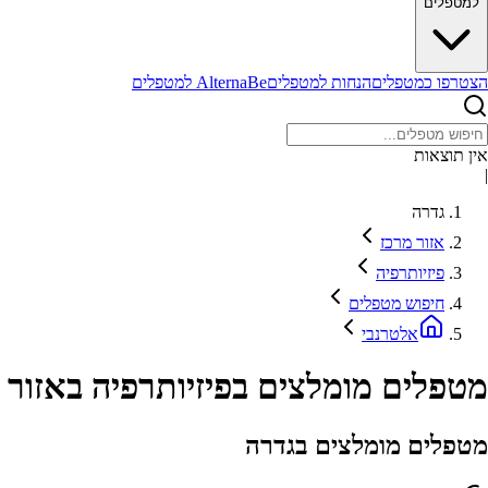
למטפלים
הצטרפו כמטפלים
הנחות למטפלים
AlternaBe למטפלים
אין תוצאות
|
גדרה
אזור מרכז
פיזיותרפיה
חיפוש מטפלים
אלטרנבי
מטפלים מומלצים בפיזיותרפיה באזור 
מטפלים מומלצים בגדרה