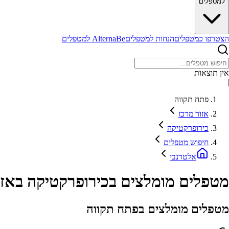
למטפלים
הצטרפו כמטפלים
הנחות למטפלים
AlternaBe למטפלים
אין תוצאות
|
פתח תקווה
אזור מרכז
כירופרקטיקה
חיפוש מטפלים
אלטרנבי
מטפלים מומלצים בכירופרקטיקה באזו
מטפלים מומלצים בפתח תקווה