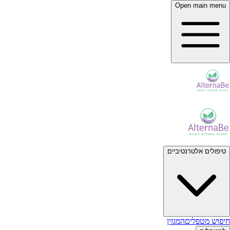
Open main menu
טיפולים אלטרנטיביים
חיפוש מטפלים
המגזין