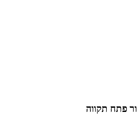
ר פתח תקווה