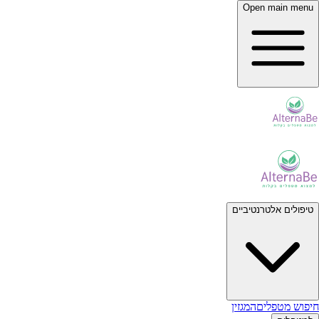
Open main menu
טיפולים אלטרנטיביים
חיפוש מטפלים
המגזין