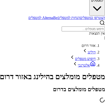
למטפלים
הצטרפו כמטפלים
הנחות למטפלים
AlternaBe למטפלים
אין תוצאות
|
אזור דרום
הילינג
חיפוש מטפלים
אלטרנבי
מטפלים מומלצים בהילינג באזור דרום
מטפלים מומלצים בדרום