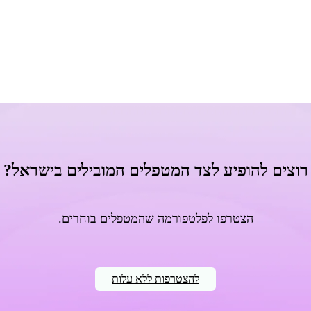
רוצים להופיע לצד המטפלים המובילים בישראל?
הצטרפו לפלטפורמה שהמטפלים בוחרים.
להצטרפות ללא עלות