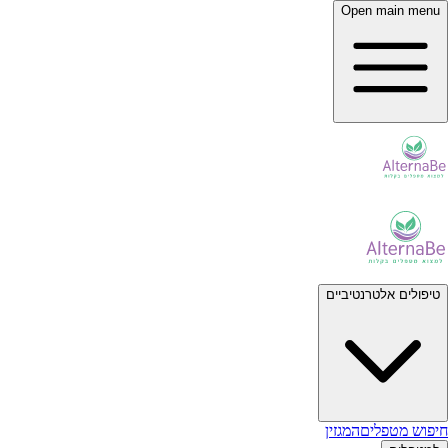
Open main menu
טיפולים אלטרנטיביים
חיפוש מטפלים
המגזין