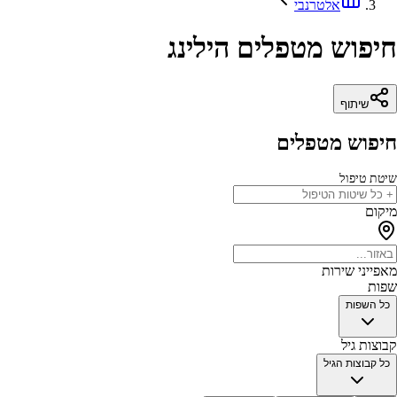
אלטרנבי
חיפוש מטפלים הילינג
שיתוף
חיפוש מטפלים
שיטת טיפול
מיקום
מאפייני שירות
שפות
כל השפות
קבוצות גיל
כל קבוצות הגיל