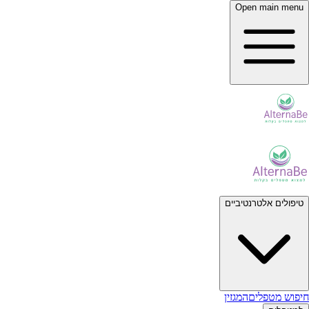
Open main menu
טיפולים אלטרנטיביים
חיפוש מטפלים
המגזין