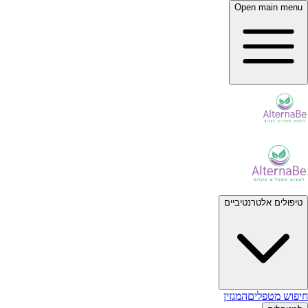
Open main menu
טיפולים אלטרנטיביים
חיפוש מטפלים
המגזין