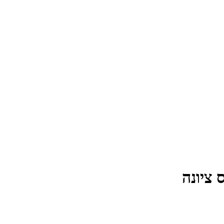
 ציונה