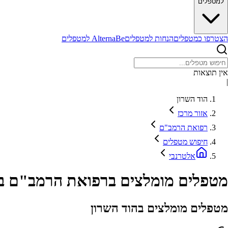
למטפלים
הצטרפו כמטפלים
הנחות למטפלים
AlternaBe למטפלים
אין תוצאות
|
הוד השרון
אזור מרכז
רפואת הרמב"ם
חיפוש מטפלים
אלטרנבי
מטפלים מומלצים ברפואת הרמב"ם בא
מטפלים מומלצים בהוד השרון