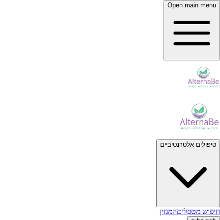
Open main menu
טיפולים אלטרנטיביים
חיפוש מטפלים
המגזין