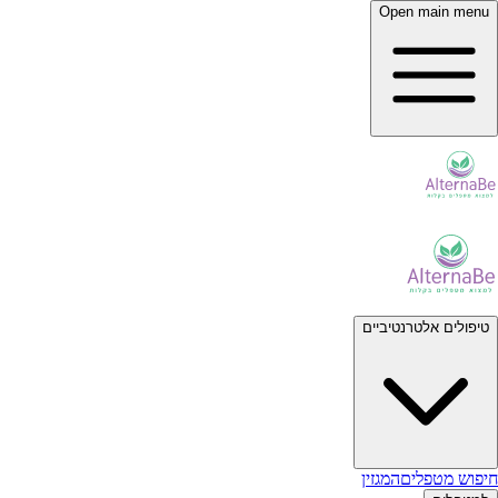
Open main menu
טיפולים אלטרנטיביים
חיפוש מטפלים
המגזין