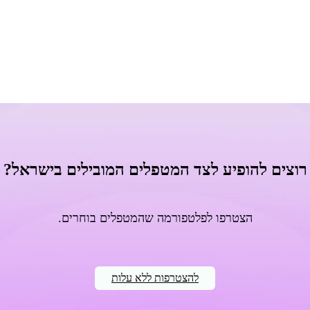
רוצים להופיע לצד המטפלים המובילים בישראל?
הצטרפו לפלטפורמה שהמטפלים בוחרים.
להצטרפות ללא עלות