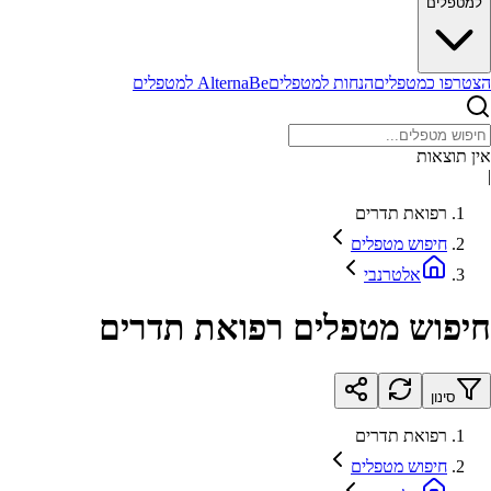
למטפלים
הצטרפו כמטפלים
הנחות למטפלים
AlternaBe למטפלים
אין תוצאות
|
רפואת תדרים
חיפוש מטפלים
אלטרנבי
חיפוש מטפלים רפואת תדרים
סינון
רפואת תדרים
חיפוש מטפלים