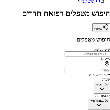
אלטרנבי
חיפוש מטפלים רפואת תדרים
שיתוף
חיפוש מטפלים
שיטת טיפול
מיקום
מאפייני שירות
שפות
כל השפות
קבוצות גיל
כל קבוצות הגיל