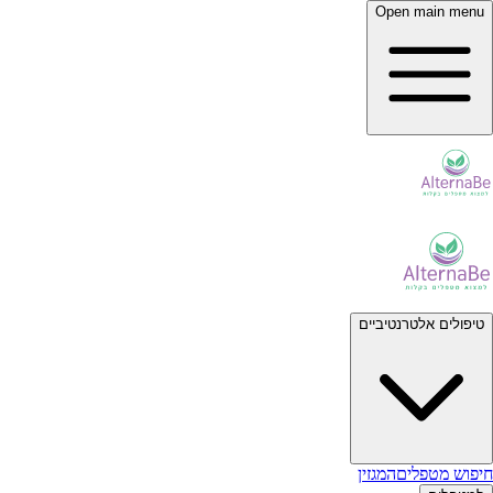
Open main menu
טיפולים אלטרנטיביים
חיפוש מטפלים
המגזין