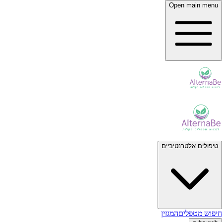
Open main menu
טיפולים אלטרנטיביים
חיפוש מטפלים
המגזין