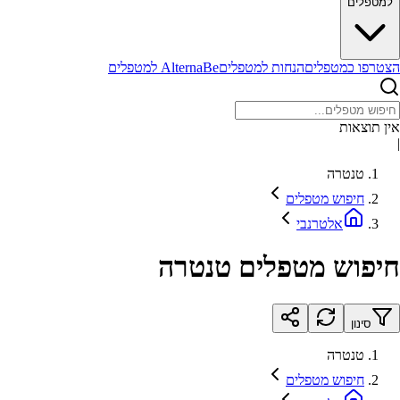
למטפלים
הצטרפו כמטפלים
הנחות למטפלים
AlternaBe למטפלים
אין תוצאות
|
טנטרה
חיפוש מטפלים
אלטרנבי
חיפוש מטפלים טנטרה
סינון
טנטרה
חיפוש מטפלים