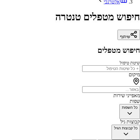
אלטרנבי
חיפוש מטפלים טנטרה
שיתוף
חיפוש מטפלים
שיטת טיפול
מיקום
מאפייני שירות
שפות
כל השפות
קבוצות גיל
כל קבוצות הגיל