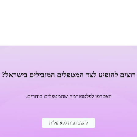
רוצים להופיע לצד המטפלים המובילים בישראל?
הצטרפו לפלטפורמה שהמטפלים בוחרים.
להצטרפות ללא עלות