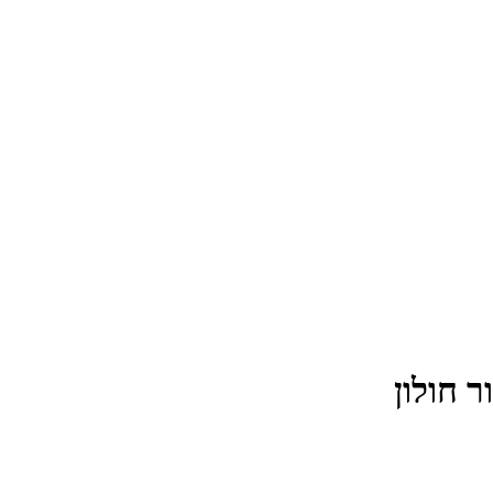
 חולון