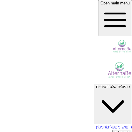
Open main menu
טיפולים אלטרנטיביים
חיפוש מטפלים
המגזין