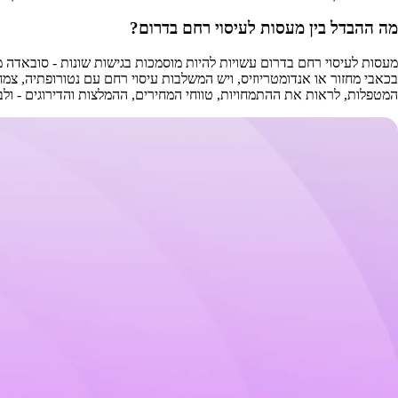
מה ההבדל בין מעסות לעיסוי רחם בדרום?
המטפלות, לראות את ההתמחויות, טווחי המחירים, ההמלצות והדירוגים - ול