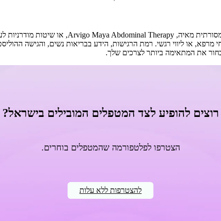
מעסות לעיסוי רחם בדרום עשויות להיות מוסמכות בגי
בחור את המתאימה ביותר לצרכים שלך.
רוצים להופיע לצד המטפלים המובילים בישראל?
הצטרפו לפלטפורמה שהמטפלים בוחרים.
להצטרפות ללא עלות