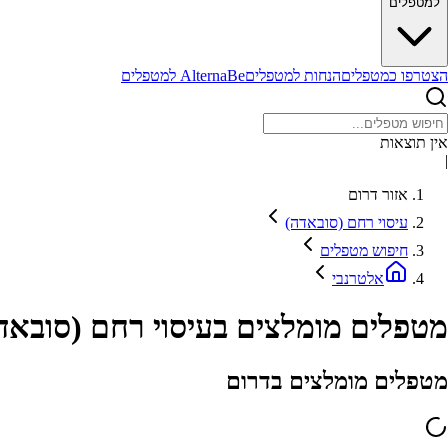
למטפלים
הצטרפו כמטפלים
הנחות למטפלים
AlternaBe למטפלים
אין תוצאות
|
אזור דרום
עיסוי רחם (סובאדה)
חיפוש מטפלים
אלטרנבי
מטפלים מומלצים בעיסוי רחם (סובאדה
מטפלים מומלצים בדרום