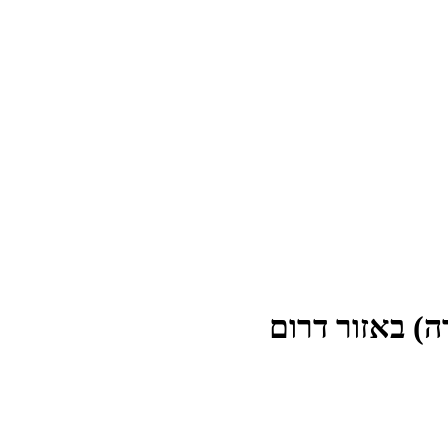
) באזור דרום