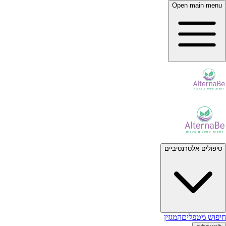
Open main menu
טיפולים אלטרנטיביים
חיפוש מטפלים
המגזין