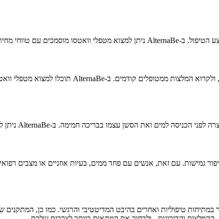
ולמצוא את המתאים לתקציב שלכם.
חשוב לבדוק את ההכשרה המקצועית של המטפל, הניסיון שלו
 ההמלצות והדירוגים - ולבחור את המתאים ביותר לצרכים שלכם.