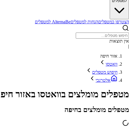
למטפלים
הצטרפו כמטפלים
הנחות למטפלים
AlternaBe למטפלים
אין תוצאות
|
אזור חיפה
וואטסו
חיפוש מטפלים
אלטרנבי
מטפלים מומלצים בוואטסו באזור חיפ
מטפלים מומלצים בחיפה