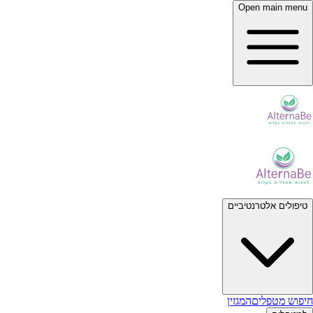
Open main menu
טיפולים אלטרנטיביים
חיפוש מטפלים
המגזין